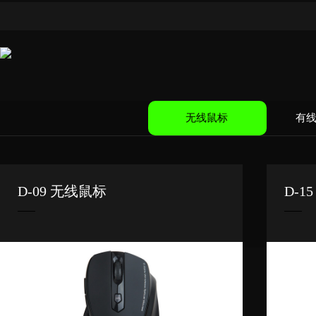
无线鼠标
有
D-09 无线鼠标
D-1