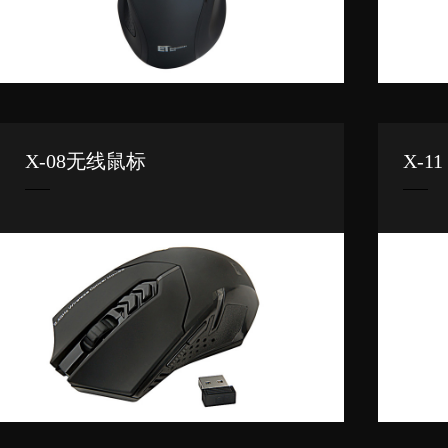
X-08无线鼠标
X-1