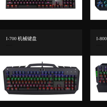
I-700 机械键盘
I-8