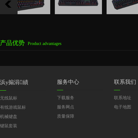
产品优势
Product advantages
服务中心
联系我们
浜у搧涓績
下载服务
联系地址
无线鼠标
服务网点
电子地图
有线游戏鼠标
质量保障
机械键盘
键鼠套装