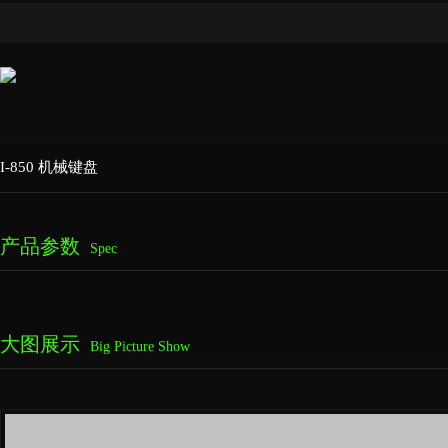
I-850 机械键盘
产品参数
Spec
大图展示
Big Picture Show